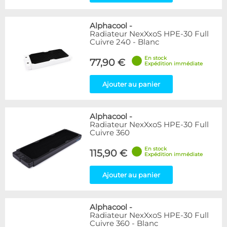
Alphacool
-
Radiateur NexXxoS HPE-30 Full
Cuivre 240 - Blanc
En stock
77,90 €
Expédition immédiate
Ajouter au panier
Alphacool
-
Radiateur NexXxoS HPE-30 Full
Cuivre 360
En stock
115,90 €
Expédition immédiate
Ajouter au panier
Alphacool
-
Radiateur NexXxoS HPE-30 Full
Cuivre 360 - Blanc