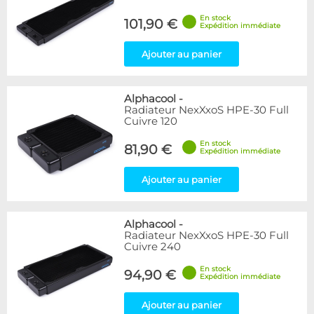
En stock
101,90 €
Expédition immédiate
Ajouter au panier
Alphacool
-
Radiateur NexXxoS HPE-30 Full
Cuivre 120
En stock
81,90 €
Expédition immédiate
Ajouter au panier
Alphacool
-
Radiateur NexXxoS HPE-30 Full
Cuivre 240
En stock
94,90 €
Expédition immédiate
Ajouter au panier