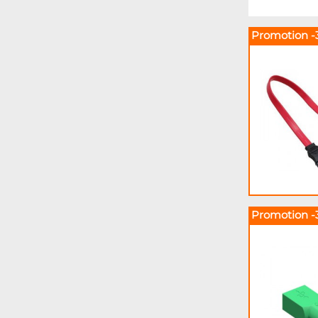
Promotion -
Promotion -