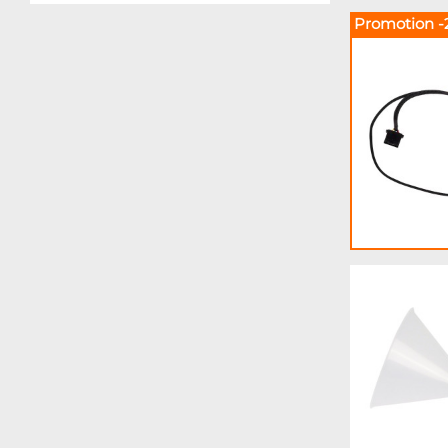
Promotion -