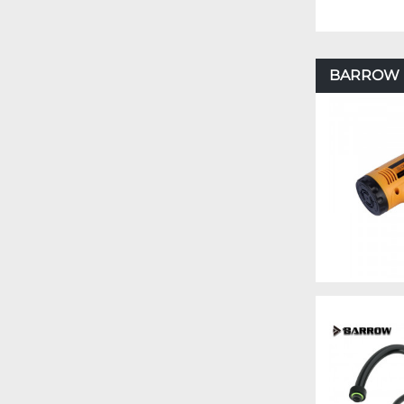
BARROW – 