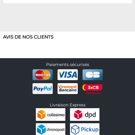
AVIS DE NOS CLIENTS
Paiements sécurisés
Livraison Express