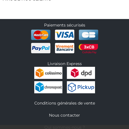
Paiements sécurisés
Livraison Express
Conditions générales de vente
Nous contacter
Qui sommes-nous ?