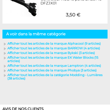
DFZJX01
3,50 €
A voir dans la même catégorie
Afficher tout les articles de la marque Alphacool (9 articles)
Afficher tout les articles de la marque BARROW (4 articles)
Afficher tout les articles de la marque Bykski (3 articles)
Afficher tout les articles de la marque EK Water Blocks (15
articles)
Afficher tout les articles de la marque Lamptron (4 articles)
Afficher tout les articles de la marque Phobya (3 articles)
Afficher tout les articles de la catégorie Modding - Lumières
(38 articles)
AVIS DE NOS CLIENTS