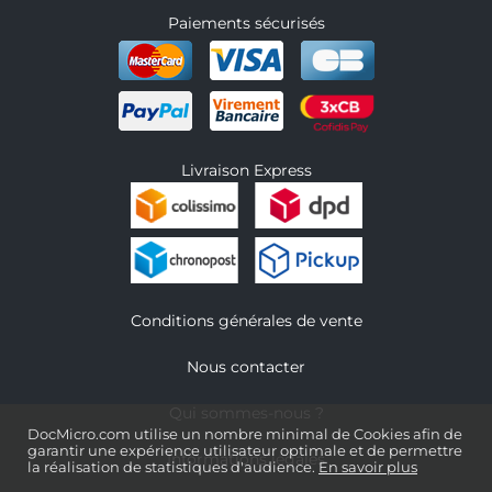
Paiements sécurisés
Livraison Express
Conditions générales de vente
Nous contacter
Qui sommes-nous ?
DocMicro.com utilise un nombre minimal de Cookies afin de
garantir une expérience utilisateur optimale et de permettre
Informations légales
la réalisation de statistiques d'audience.
En savoir plus