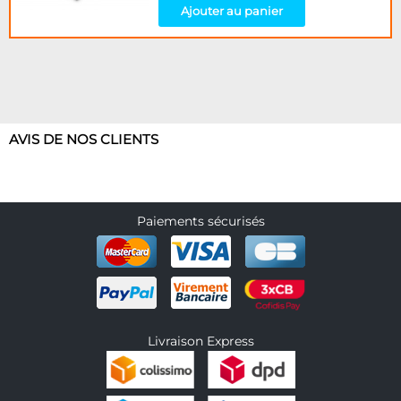
Ajouter au panier
AVIS DE NOS CLIENTS
Paiements sécurisés
Livraison Express