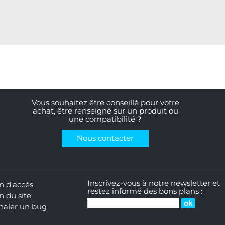
Vous souhaitez être conseillé pour votre
achat, être renseigné sur un produit ou
une compatibilité ?
Nous contacter
Inscrivez-vous à notre newsletter et
n d'accès
restez informé des bons plans :
n du site
naler un bug