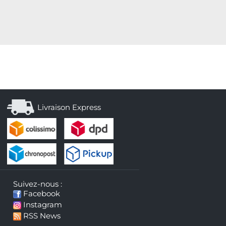
Livraison Express
Suivez-nous :
Facebook
Instagram
RSS News