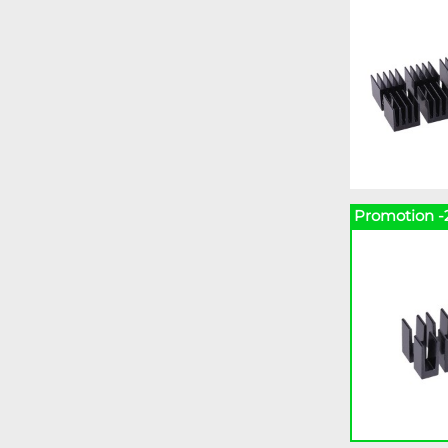
Promotion -