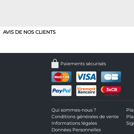
AVIS DE NOS CLIENTS
Paiements sécurisés
Qui sommes-nous ?
Pla
Conditions générales de vente
Pla
Informations légales
Sig
Données Personnelles