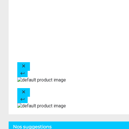
Nos suggestions