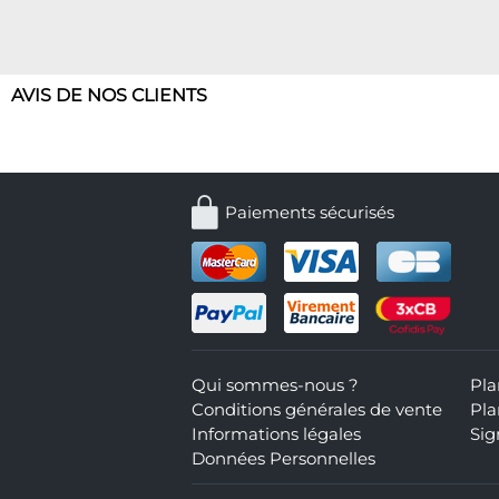
AVIS DE NOS CLIENTS
Paiements sécurisés
Qui sommes-nous ?
Pla
Conditions générales de vente
Pla
Informations légales
Sig
Données Personnelles