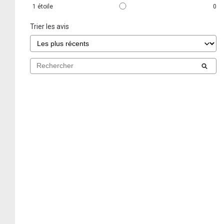
1
étoile
0
Trier les avis