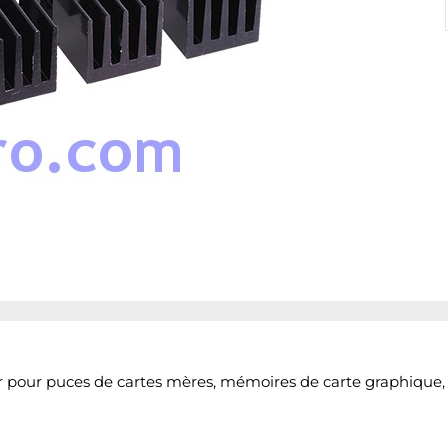
 pour puces de cartes mères, mémoires de carte graphique, m