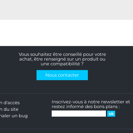
Vous souhaitez être conseillé pour votre
achat, être renseigné sur un produit ou
une compatibilité ?
Nous contacter
Inscrivez-vous à notre newsletter et
n d'accès
restez informé des bons plans :
n du site
naler un bug