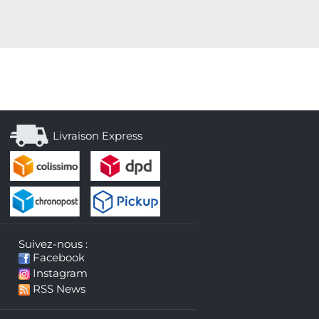
Livraison Express
Suivez-nous :
Facebook
Instagram
RSS News