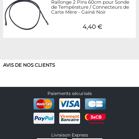
Rallonge 2 Pins 60cm pour Sonde
de Température / Connecteurs de
Carte Mère - Gainé Noir
4,40 €
AVIS DE NOS CLIENTS
Paiements sécurisés
Livraison Express