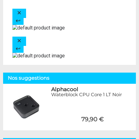
Nos suggestions
Alphacool
Waterblock CPU Core 1 LT Noir
79,90 €