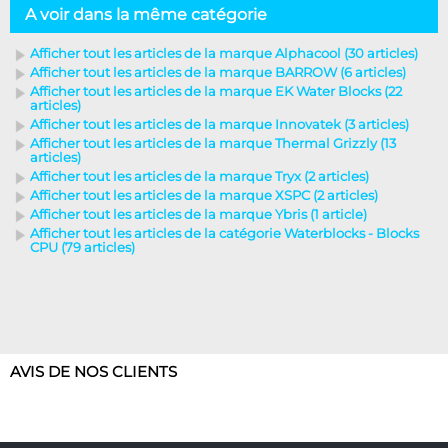
A voir dans la même catégorie
Afficher tout les articles de la marque Alphacool (30 articles)
Afficher tout les articles de la marque BARROW (6 articles)
Afficher tout les articles de la marque EK Water Blocks (22
articles)
Afficher tout les articles de la marque Innovatek (3 articles)
Afficher tout les articles de la marque Thermal Grizzly (13
articles)
Afficher tout les articles de la marque Tryx (2 articles)
Afficher tout les articles de la marque XSPC (2 articles)
Afficher tout les articles de la marque Ybris (1 article)
Afficher tout les articles de la catégorie Waterblocks - Blocks
CPU (79 articles)
AVIS DE NOS CLIENTS