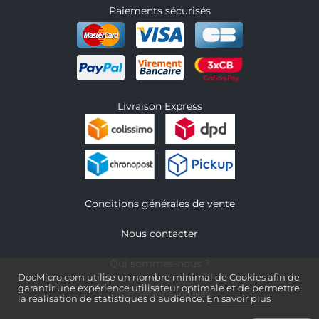
Paiements sécurisés
Livraison Express
Conditions générales de vente
Nous contacter
Qui sommes-nous ?
DocMicro.com utilise un nombre minimal de Cookies afin de
garantir une expérience utilisateur optimale et de permettre
Informations légales
la réalisation de statistiques d'audience.
En savoir plus