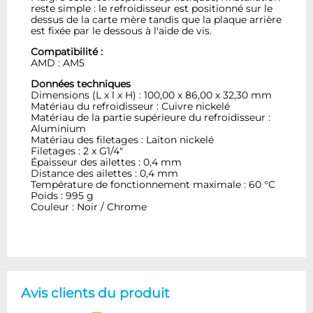
reste simple : le refroidisseur est positionné sur le
dessus de la carte mère tandis que la plaque arrière
est fixée par le dessous à l'aide de vis.
Compatibilité :
AMD : AM5
Données techniques
Dimensions (L x l x H) : 100,00 x 86,00 x 32,30 mm
Matériau du refroidisseur : Cuivre nickelé
Matériau de la partie supérieure du refroidisseur :
Aluminium
Matériau des filetages : Laiton nickelé
Filetages : 2 x G1/4"
Épaisseur des ailettes : 0,4 mm
Distance des ailettes : 0,4 mm
Température de fonctionnement maximale : 60 °C
Poids : 995 g
Couleur : Noir / Chrome
Avis clients du produit