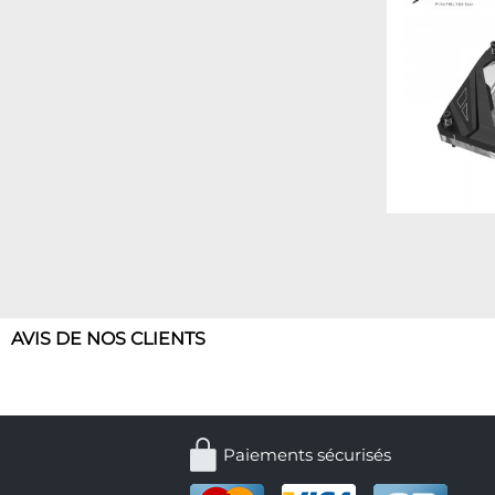
AVIS DE NOS CLIENTS
Paiements sécurisés