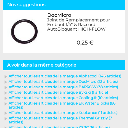
Nos suggestions
DocMicro
Joint de Remplacement pour
Embout 1/4" & Raccord
AutoBloquant HIGH-FLOW
0,25 €
A voir dans la même catégorie
Afficher tout les articles de la marque Alphacool (146 articles)
Afficher tout les articles de la marque DocMicro (23 articles)
Afficher tout les articles de la marque BARROW (38 articles)
Afficher tout les articles de la marque Bykski (1 article)
Afficher tout les articles de la marque Cooling.fr (10 articles)
Afficher tout les articles de la marque EK Water Blocks (86
articles)
Afficher tout les articles de la marque KooLance (11 articles)
Afficher tout les articles de la marque Thermal Grizzly (7
articles)
Afficher tout les articles de la marque XSPC (16 articles)