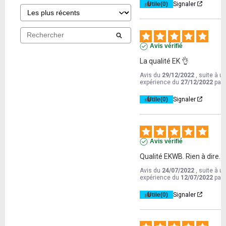
Utile
(0)
Signaler
Avis vérifié
La qualité EK 👌
Avis du
29/12/2022
, suite à u
expérience du
27/12/2022
par
Utile
(0)
Signaler
Avis vérifié
Qualité EKWB. Rien à dire.
Avis du
24/07/2022
, suite à u
expérience du
12/07/2022
par
Utile
(0)
Signaler