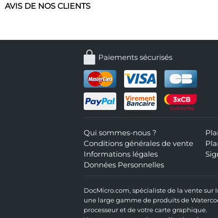
AVIS DE NOS CLIENTS
Paiements sécurisés
Qui sommes-nous ?
Pla
Conditions générales de vente
Pla
Informations légales
Sig
Données Personnelles
DocMicro.com, spécialiste de la vente sur
une large gamme de produits de Watercooli
processeur et de votre carte graphique.