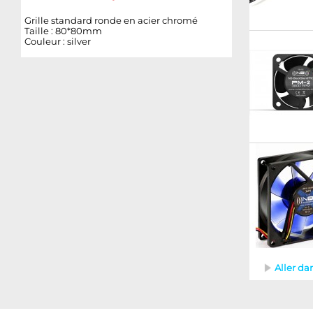
Grille standard ronde en acier chromé
Taille : 80*80mm
Couleur : silver
Aller da