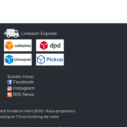
Livraison Express
Suivez-nous :
Facebook
Instagram
RSS News
 a été fondé en Mars 2000. Nous proposons
atiquer l'Overclocking de votre