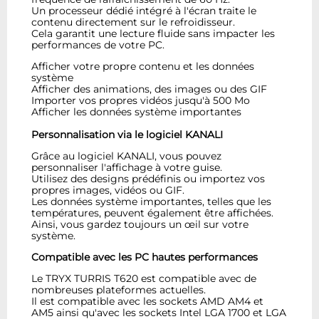
Un processeur dédié intégré à l'écran traite le
contenu directement sur le refroidisseur.
Cela garantit une lecture fluide sans impacter les
performances de votre PC.
Afficher votre propre contenu et les données
système
Afficher des animations, des images ou des GIF
Importer vos propres vidéos jusqu'à 500 Mo
Afficher les données système importantes
Personnalisation via le logiciel KANALI
Grâce au logiciel KANALI, vous pouvez
personnaliser l'affichage à votre guise.
Utilisez des designs prédéfinis ou importez vos
propres images, vidéos ou GIF.
Les données système importantes, telles que les
températures, peuvent également être affichées.
Ainsi, vous gardez toujours un œil sur votre
système.
Compatible avec les PC hautes performances
Le TRYX TURRIS T620 est compatible avec de
nombreuses plateformes actuelles.
Il est compatible avec les sockets AMD AM4 et
AM5 ainsi qu'avec les sockets Intel LGA 1700 et LGA