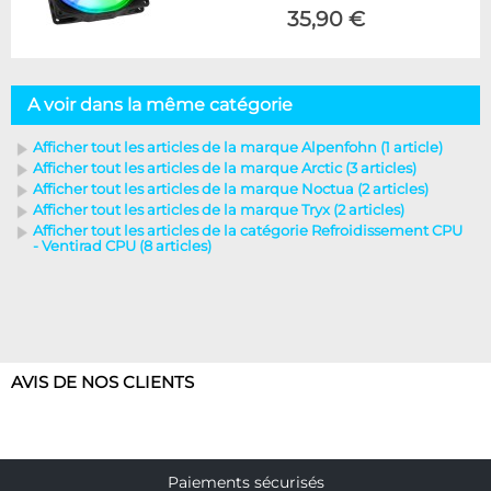
35,90 €
A voir dans la même catégorie
Afficher tout les articles de la marque Alpenfohn (1 article)
Afficher tout les articles de la marque Arctic (3 articles)
Afficher tout les articles de la marque Noctua (2 articles)
Afficher tout les articles de la marque Tryx (2 articles)
Afficher tout les articles de la catégorie Refroidissement CPU
- Ventirad CPU (8 articles)
AVIS DE NOS CLIENTS
Paiements sécurisés