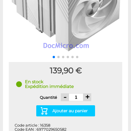
139,90 €
En stock
Expédition immédiate
-
+
Quantité
Ajouter au panier
Code article : 16358
Code EAN : 6977029650582