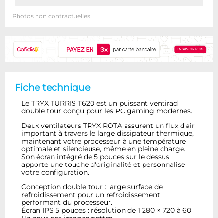
Photos non contractuelles
Fiche technique
Le TRYX TURRIS T620 est un puissant ventirad
double tour conçu pour les PC gaming modernes.
Deux ventilateurs TRYX ROTA assurent un flux d'air
important à travers le large dissipateur thermique,
maintenant votre processeur à une température
optimale et silencieuse, même en pleine charge.
Son écran intégré de 5 pouces sur le dessus
apporte une touche d'originalité et personnalise
votre configuration.
Conception double tour : large surface de
refroidissement pour un refroidissement
performant du processeur.
Écran IPS 5 pouces : résolution de 1 280 × 720 à 60