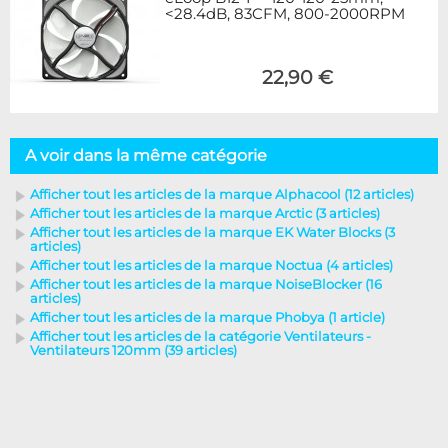
<28.4dB, 83CFM, 800-2000RPM
22,90 €
A voir dans la même catégorie
Afficher tout les articles de la marque Alphacool (12 articles)
Afficher tout les articles de la marque Arctic (3 articles)
Afficher tout les articles de la marque EK Water Blocks (3
articles)
Afficher tout les articles de la marque Noctua (4 articles)
Afficher tout les articles de la marque NoiseBlocker (16
articles)
Afficher tout les articles de la marque Phobya (1 article)
Afficher tout les articles de la catégorie Ventilateurs -
Ventilateurs 120mm (39 articles)