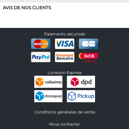
AVIS DE NOS CLIENTS
Paiements sécurisés
Livraison Express
Conditions générales de vente
Nous contacter