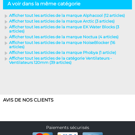
A voir dans la même catégorie
Afficher tout les articles de la marque Alphacool (12 articles)
Afficher tout les articles de la marque Arctic (3 articles)
Afficher tout les articles de la marque EK Water Blocks (3
articles)
Afficher tout les articles de la marque Noctua (4 articles)
Afficher tout les articles de la marque NoiseBlocker (16
articles)
Afficher tout les articles de la marque Phobya (1 article)
Afficher tout les articles de la catégorie Ventilateurs -
Ventilateurs 120mm (39 articles)
AVIS DE NOS CLIENTS
Paiements sécurisés