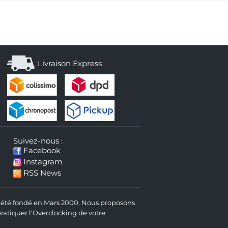
Livraison Express
Suivez-nous :
Facebook
Instagram
RSS News
 a été fondé en Mars 2000. Nous proposons
atiquer l'Overclocking de votre