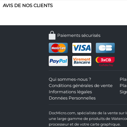
AVIS DE NOS CLIENTS
Paiements sécurisés
Qui sommes-nous ?
Pla
Conditions générales de vente
Pla
Informations légales
Sig
Données Personnelles
DocMicro.com, spécialiste de la vente sur
une large gamme de produits de Watercooli
processeur et de votre carte graphique.