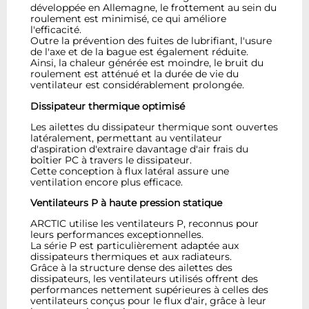
développée en Allemagne, le frottement au sein du
roulement est minimisé, ce qui améliore
l'efficacité.
Outre la prévention des fuites de lubrifiant, l'usure
de l'axe et de la bague est également réduite.
Ainsi, la chaleur générée est moindre, le bruit du
roulement est atténué et la durée de vie du
ventilateur est considérablement prolongée.
Dissipateur thermique optimisé
Les ailettes du dissipateur thermique sont ouvertes
latéralement, permettant au ventilateur
d'aspiration d'extraire davantage d'air frais du
boîtier PC à travers le dissipateur.
Cette conception à flux latéral assure une
ventilation encore plus efficace.
Ventilateurs P à haute pression statique
ARCTIC utilise les ventilateurs P, reconnus pour
leurs performances exceptionnelles.
La série P est particulièrement adaptée aux
dissipateurs thermiques et aux radiateurs.
Grâce à la structure dense des ailettes des
dissipateurs, les ventilateurs utilisés offrent des
performances nettement supérieures à celles des
ventilateurs conçus pour le flux d'air, grâce à leur