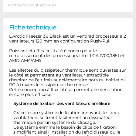
Photos non contractuelles
Fiche technique
L'Arctic Freezer 36 Black est un ventirad processeur à 2
ventilateurs 120 mm en configuration Push-Pull.
Puissant et efficace, il a été conçu pour le
refroidissement des processeurs Intel LGA 1700/1851 et
AMD AM4/AM5.
Les ailettes du dissipateur thermique sont ouvertes sur
le côté et permettent au ventilateur extractible
d'aspirer de l'air frais supplémentaire hors du boîtier du
PC à travers le dissipateur thermique.
Cette conception à flux latéral permet une ventilation
encore plus efficace.
Système de fixation des ventilateurs amélioré
Grâce à son système de fixation innovant, les deux
ventilateurs se fixent facilement au dissipateur
thermique par un système de clipsage.
Ce système élimine le besoin de clips de fixation,
simplifiant ainsi l'installation du refroidisseur ou le