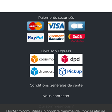
Paiements sécurisés
Livraison Express
Conditions générales de vente
Nous contacter
Qui sommes-nous ?
DocMicro.com utilise un nombre minimal de Cookies afin de