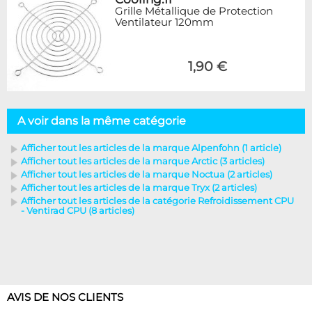
Grille Métallique de Protection
Ventilateur 120mm
1,90 €
A voir dans la même catégorie
Afficher tout les articles de la marque Alpenfohn (1 article)
Afficher tout les articles de la marque Arctic (3 articles)
Afficher tout les articles de la marque Noctua (2 articles)
Afficher tout les articles de la marque Tryx (2 articles)
Afficher tout les articles de la catégorie Refroidissement CPU
- Ventirad CPU (8 articles)
AVIS DE NOS CLIENTS