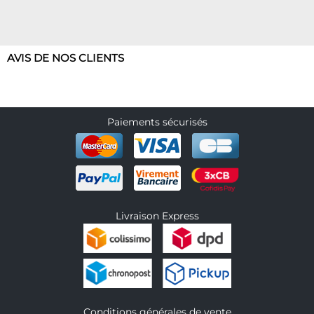
AVIS DE NOS CLIENTS
Paiements sécurisés
Livraison Express
Conditions générales de vente