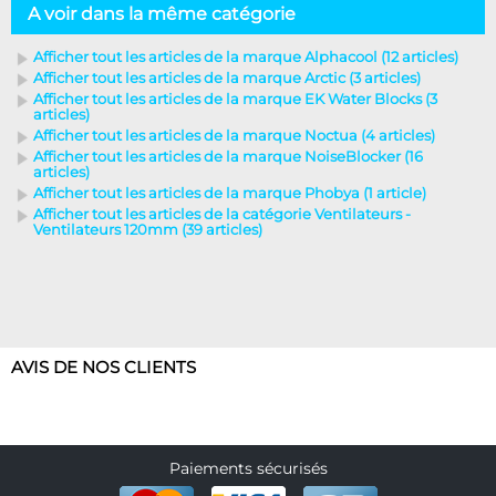
A voir dans la même catégorie
Afficher tout les articles de la marque Alphacool (12 articles)
Afficher tout les articles de la marque Arctic (3 articles)
Afficher tout les articles de la marque EK Water Blocks (3
articles)
Afficher tout les articles de la marque Noctua (4 articles)
Afficher tout les articles de la marque NoiseBlocker (16
articles)
Afficher tout les articles de la marque Phobya (1 article)
Afficher tout les articles de la catégorie Ventilateurs -
Ventilateurs 120mm (39 articles)
AVIS DE NOS CLIENTS
Paiements sécurisés