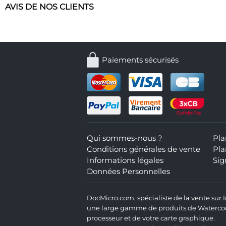
AVIS DE NOS CLIENTS
Paiements sécurisés
Qui sommes-nous ?
Pla
Conditions générales de vente
Pla
Informations légales
Sig
Données Personnelles
DocMicro.com, spécialiste de la vente sur
une large gamme de produits de Watercooli
processeur et de votre carte graphique.