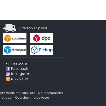
Livraison Express
Suivez-nous :
Facebook
Instagram
RSS News
 a été fondé en Mars 2000. Nous proposons
atiquer l'Overclocking de votre