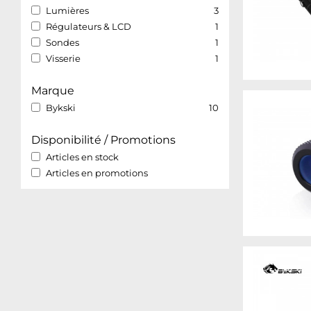
Lumières
3
Régulateurs & LCD
1
Sondes
1
Visserie
1
Marque
Bykski
10
Disponibilité / Promotions
Articles en stock
Articles en promotions