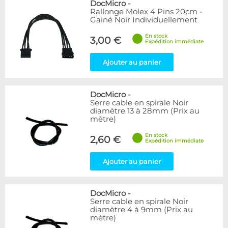
DocMicro
-
Rallonge Molex 4 Pins 20cm -
Gainé Noir Individuellement
En stock
3,00 €
Expédition immédiate
Ajouter au panier
DocMicro
-
Serre cable en spirale Noir
diamètre 13 à 28mm (Prix au
mètre)
En stock
2,60 €
Expédition immédiate
Ajouter au panier
DocMicro
-
Serre cable en spirale Noir
diamètre 4 à 9mm (Prix au
mètre)