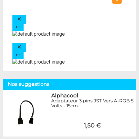
Nos suggestions
Alphacool
Adaptateur 3 pins JST Vers A-RGB 5
Volts - 15cm
1,50 €