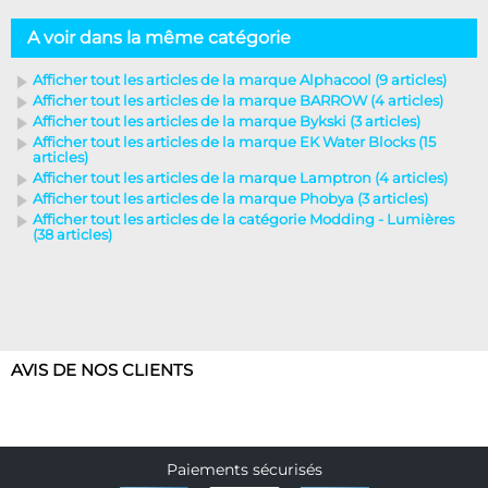
A voir dans la même catégorie
Afficher tout les articles de la marque Alphacool (9 articles)
Afficher tout les articles de la marque BARROW (4 articles)
Afficher tout les articles de la marque Bykski (3 articles)
Afficher tout les articles de la marque EK Water Blocks (15
articles)
Afficher tout les articles de la marque Lamptron (4 articles)
Afficher tout les articles de la marque Phobya (3 articles)
Afficher tout les articles de la catégorie Modding - Lumières
(38 articles)
AVIS DE NOS CLIENTS
Paiements sécurisés