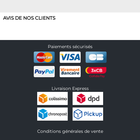
AVIS DE NOS CLIENTS
Paiements sécurisés
Livraison Express
Conditions générales de vente