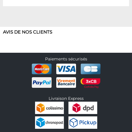
AVIS DE NOS CLIENTS
Paiements sécurisés
Livraison Express