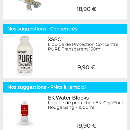
18,90 €
Nos suggestions - Concentrés
XSPC
Liquide de Protection Concentré
PURE Transparent 150ml
9,90 €
Nos suggestions - Prêts à l'emploi
EK Water Blocks
Liquide de protection EK-CryoFuel
Rouge Sang - 1000ml
19,90 €