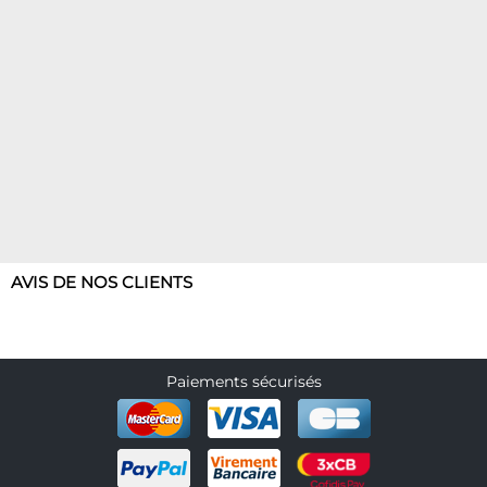
AVIS DE NOS CLIENTS
Paiements sécurisés