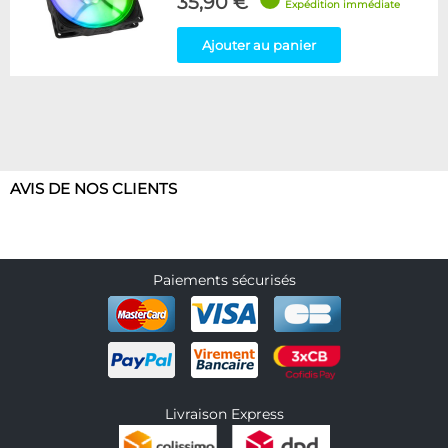
35,90 €
Expédition immédiate
Ajouter au panier
AVIS DE NOS CLIENTS
Paiements sécurisés
Livraison Express