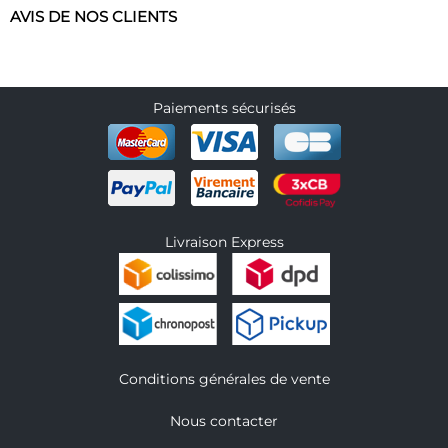
AVIS DE NOS CLIENTS
Paiements sécurisés
Livraison Express
Conditions générales de vente
Nous contacter