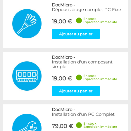
DocMicro
-
Dépoussiérage complet PC Fixe
En stock
19,00 €
Expédition immédiate
Ajouter au panier
DocMicro
-
Installation d'un composant
simple
En stock
19,00 €
Expédition immédiate
Ajouter au panier
DocMicro
-
Installation d'un PC Complet
En stock
79,00 €
Expédition immédiate