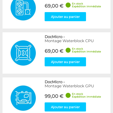
En stock
69,00 €
Expédition immédiate
Ajouter au panier
DocMicro
-
Montage Waterblock CPU
En stock
69,00 €
Expédition immédiate
Ajouter au panier
DocMicro
-
Montage Waterblock GPU
En stock
99,00 €
Expédition immédiate
Ajouter au panier