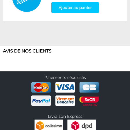
Ajouter au panier
AVIS DE NOS CLIENTS
Paiements sécurisés
Livraison Express