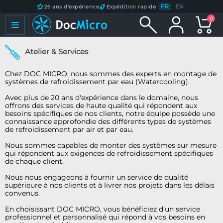
FR
/
EN
26 ans d'expérience
Expédition rapide
0
Atelier & Services
Chez DOC MICRO, nous sommes des experts en montage de
systèmes de refroidissement par eau (Watercooling).
Avec plus de 20 ans d'expérience dans le domaine, nous
offrons des services de haute qualité qui répondent aux
besoins spécifiques de nos clients, notre équipe possède une
connaissance approfondie des différents types de systèmes
de refroidissement par air et par eau.
Nous sommes capables de monter des systèmes sur mesure
qui répondent aux exigences de refroidissement spécifiques
de chaque client.
Nous nous engageons à fournir un service de qualité
supérieure à nos clients et à livrer nos projets dans les délais
convenus.
En choisissant DOC MICRO, vous bénéficiez d’un service
professionnel et personnalisé qui répond à vos besoins en