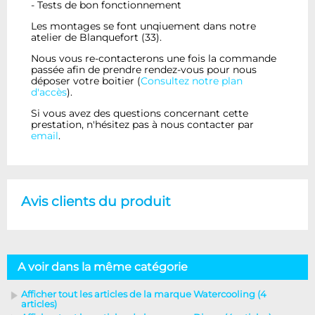
- Tests de bon fonctionnement
Les montages se font unqiuement dans notre
atelier de Blanquefort (33).
Nous vous re-contacterons une fois la commande
passée afin de prendre rendez-vous pour nous
déposer votre boitier (
Consultez notre plan
d'accès
).
Si vous avez des questions concernant cette
prestation, n'hésitez pas à nous contacter par
email
.
Avis clients du produit
A voir dans la même catégorie
Afficher tout les articles de la marque Watercooling (4
articles)