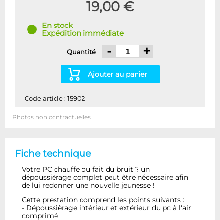
19,00 €
En stock
Expédition immédiate
-
+
Quantité
Ajouter au panier
Code article : 15902
Photos non contractuelles
Fiche technique
Votre PC chauffe ou fait du bruit ? un
dépoussiérage complet peut être nécessaire afin
de lui redonner une nouvelle jeunesse !
Cette prestation comprend les points suivants :
- Dépoussièrage intérieur et extérieur du pc à l'air
comprimé