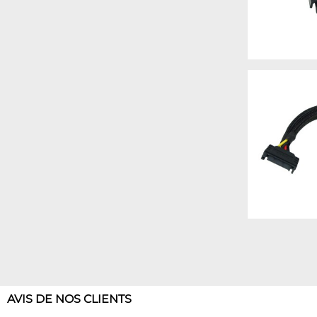
AVIS DE NOS CLIENTS