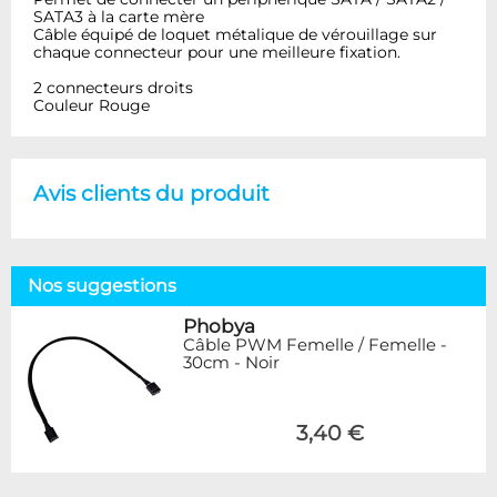
SATA3 à la carte mère
Câble équipé de loquet métalique de vérouillage sur
chaque connecteur pour une meilleure fixation.
2 connecteurs droits
Couleur Rouge
Avis clients du produit
Nos suggestions
Phobya
Câble PWM Femelle / Femelle -
30cm - Noir
3,40 €