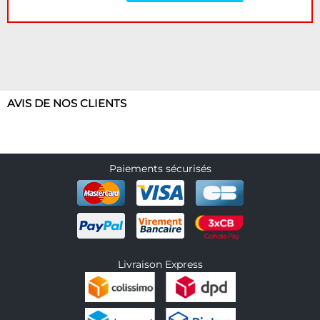
AVIS DE NOS CLIENTS
Paiements sécurisés
Livraison Express