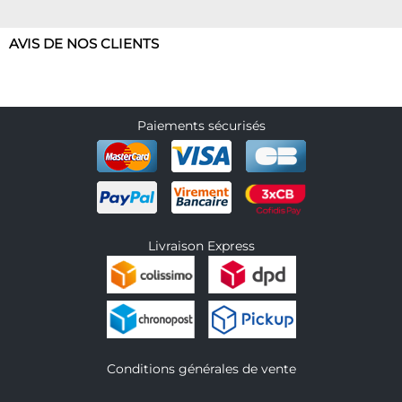
AVIS DE NOS CLIENTS
Paiements sécurisés
Livraison Express
Conditions générales de vente