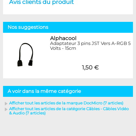
Avis clients du produit
Nos suggestions
Alphacool
Adaptateur 3 pins JST Vers A-RGB 5
Volts - 15cm
1,50 €
A voir dans la même catégorie
Afficher tout les articles de la marque DocMicro (7 articles)
Afficher tout les articles de la catégorie Câbles - Câbles Vidéo
& Audio (7 articles)