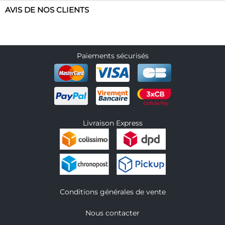
AVIS DE NOS CLIENTS
Paiements sécurisés
Livraison Express
Conditions générales de vente
Nous contacter