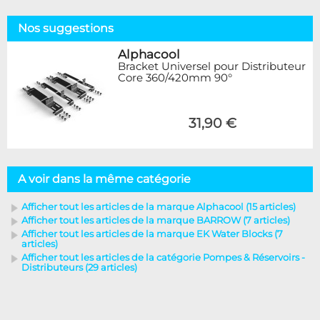
Nos suggestions
Alphacool
Bracket Universel pour Distributeur
Core 360/420mm 90°
31,90 €
A voir dans la même catégorie
Afficher tout les articles de la marque Alphacool (15 articles)
Afficher tout les articles de la marque BARROW (7 articles)
Afficher tout les articles de la marque EK Water Blocks (7
articles)
Afficher tout les articles de la catégorie Pompes & Réservoirs -
Distributeurs (29 articles)