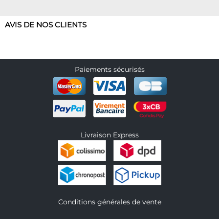
AVIS DE NOS CLIENTS
Paiements sécurisés
Livraison Express
Conditions générales de vente