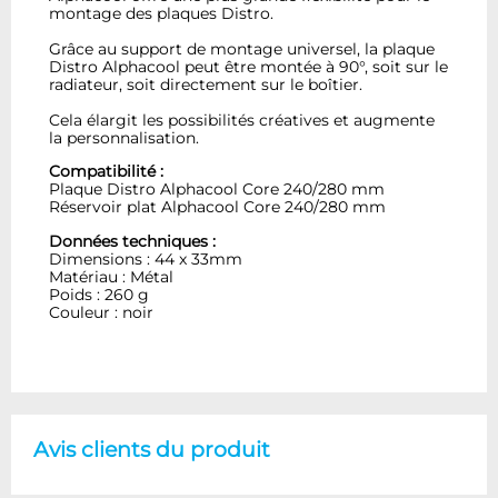
montage des plaques Distro.
Grâce au support de montage universel, la plaque
Distro Alphacool peut être montée à 90°, soit sur le
radiateur, soit directement sur le boîtier.
Cela élargit les possibilités créatives et augmente
la personnalisation.
Compatibilité :
Plaque Distro Alphacool Core 240/280 mm
Réservoir plat Alphacool Core 240/280 mm
Données techniques :
Dimensions : 44 x 33mm
Matériau : Métal
Poids : 260 g
Couleur : noir
Avis clients du produit