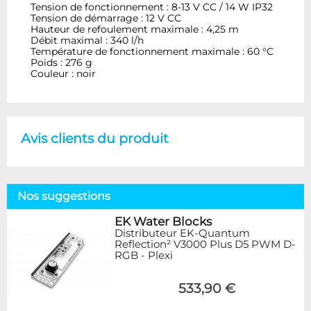
Tension de fonctionnement : 8-13 V CC / 14 W IP32
Tension de démarrage : 12 V CC
Hauteur de refoulement maximale : 4,25 m
Débit maximal : 340 l/h
Température de fonctionnement maximale : 60 °C
Poids : 276 g
Couleur : noir
Avis clients du produit
Nos suggestions
EK Water Blocks
Distributeur EK-Quantum
Reflection² V3000 Plus D5 PWM D-
RGB - Plexi
533,90 €