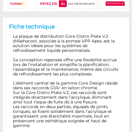
Fiche technique
La plaque de distribution Core Distro Plate V.2
d'Alphacool, associée à la pompe VPP Apex, est la
solution idéale pour les systèmes de
refroidissement liquide personnalisés.
Sa conception repensée offre une flexibilité accrue
lors de l'installation et simplifie la planification,
l'assemblage et la maintenance, même des circuits
de refroidissement les plus complexes.
L'élément central de la gamme Core Design réside
dans ses raccords G1/4" en laiton chromé.
Sur la Core Distro Plate V.2, ces raccords sont
intégrés directement dans l'acrylique, éliminant
ainsi tout risque de fuite dû à une fissure.
Les raccords en deux parties, équipés de joints
toriques, se fixent solidement dans l'acrylique et
garantissent une étanchéité maximale, tout en
préservant une esthétique soignée et haut de
gamme.