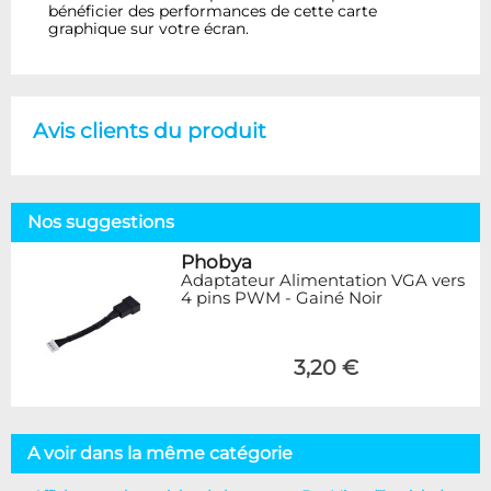
bénéficier des performances de cette carte
graphique sur votre écran.
Avis clients du produit
Nos suggestions
Phobya
Adaptateur Alimentation VGA vers
4 pins PWM - Gainé Noir
3,20 €
A voir dans la même catégorie