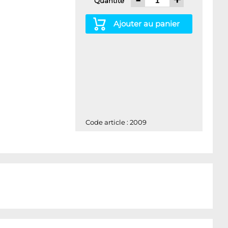
Quantité
Ajouter au panier
Code article : 2009