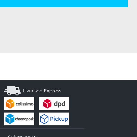
Livraison Express