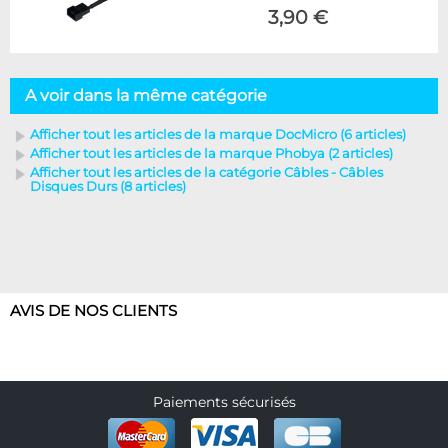
3,90 €
A voir dans la même catégorie
Afficher tout les articles de la marque DocMicro (6 articles)
Afficher tout les articles de la marque Phobya (2 articles)
Afficher tout les articles de la catégorie Câbles - Câbles
Disques Durs (8 articles)
AVIS DE NOS CLIENTS
Paiements sécurisés