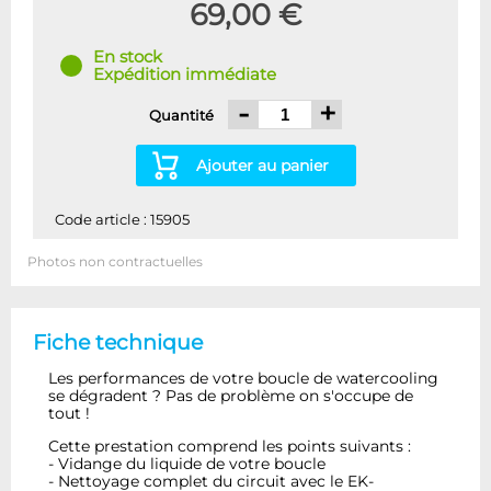
69,00 €
En stock
Expédition immédiate
-
+
Quantité
Ajouter au panier
Code article : 15905
Photos non contractuelles
Fiche technique
Les performances de votre boucle de watercooling
se dégradent ? Pas de problème on s'occupe de
tout !
Cette prestation comprend les points suivants :
- Vidange du liquide de votre boucle
- Nettoyage complet du circuit avec le EK-