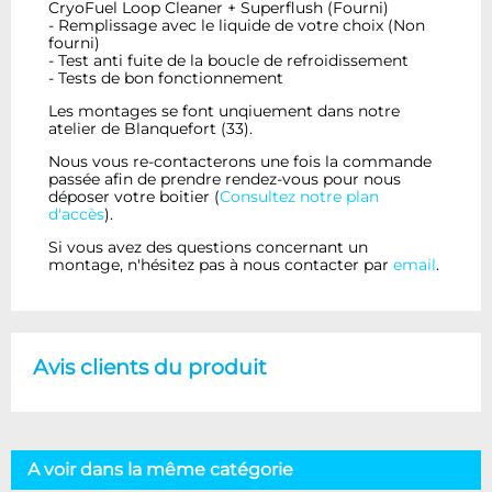
CryoFuel Loop Cleaner + Superflush (Fourni)
- Remplissage avec le liquide de votre choix (Non
fourni)
- Test anti fuite de la boucle de refroidissement
- Tests de bon fonctionnement
Les montages se font unqiuement dans notre
atelier de Blanquefort (33).
Nous vous re-contacterons une fois la commande
passée afin de prendre rendez-vous pour nous
déposer votre boitier (
Consultez notre plan
d'accès
).
Si vous avez des questions concernant un
montage, n'hésitez pas à nous contacter par
email
.
Avis clients du produit
A voir dans la même catégorie