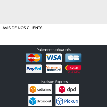
AVIS DE NOS CLIENTS
Paiements sécurisés
Livraison Express