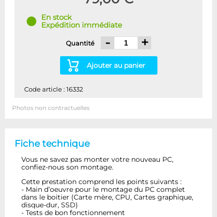
En stock
Expédition immédiate
-
+
Quantité
Ajouter au panier
Code article : 16332
Photos non contractuelles
Fiche technique
Vous ne savez pas monter votre nouveau PC,
confiez-nous son montage.
Cette prestation comprend les points suivants :
- Main d’oeuvre pour le montage du PC complet
dans le boitier (Carte mère, CPU, Cartes graphique,
disque-dur, SSD)
- Tests de bon fonctionnement