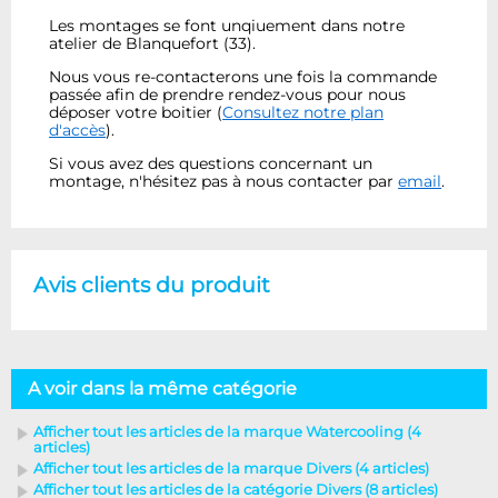
Les montages se font unqiuement dans notre
atelier de Blanquefort (33).
Nous vous re-contacterons une fois la commande
passée afin de prendre rendez-vous pour nous
déposer votre boitier (
Consultez notre plan
d'accès
).
Si vous avez des questions concernant un
montage, n'hésitez pas à nous contacter par
email
.
Avis clients du produit
A voir dans la même catégorie
Afficher tout les articles de la marque Watercooling (4
articles)
Afficher tout les articles de la marque Divers (4 articles)
Afficher tout les articles de la catégorie Divers (8 articles)