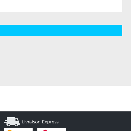
Livraison Express