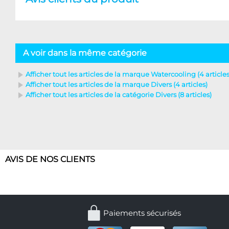
A voir dans la même catégorie
Afficher tout les articles de la marque Watercooling (4 articles
Afficher tout les articles de la marque Divers (4 articles)
Afficher tout les articles de la catégorie Divers (8 articles)
AVIS DE NOS CLIENTS
Paiements sécurisés