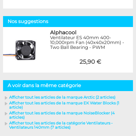
Nos suggestions
Alphacool
Ventilateur ES 40mm 400-
10,000rpm Fan (40x40x20mm) -
Two Ball Bearing - PWM
25,90 €
A voir dans la même catégorie
Afficher tout les articles de la marque Arctic (2 articles)
Afficher tout les articles de la marque EK Water Blocks (1
article)
Afficher tout les articles de la marque NoiseBlocker (4
articles)
Afficher tout les articles de la catégorie Ventilateurs -
Ventilateurs 140mm (7 articles)