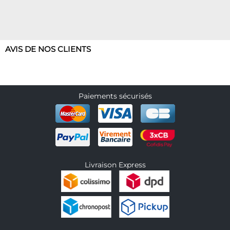
AVIS DE NOS CLIENTS
Paiements sécurisés
Livraison Express