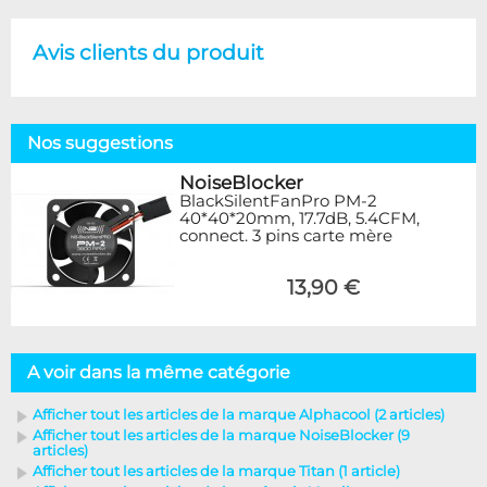
Avis clients du produit
Nos suggestions
NoiseBlocker
BlackSilentFanPro PM-2
40*40*20mm, 17.7dB, 5.4CFM,
connect. 3 pins carte mère
13,90 €
A voir dans la même catégorie
Afficher tout les articles de la marque Alphacool (2 articles)
Afficher tout les articles de la marque NoiseBlocker (9
articles)
Afficher tout les articles de la marque Titan (1 article)