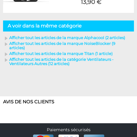
13,90 €
A voir dans la même catégorie
Afficher tout les articles de la marque Alphacool (2 articles)
Afficher tout les articles de la marque NoiseBlocker (9
articles)
Afficher tout les articles de la marque Titan (1 article)
Afficher tout les articles de la catégorie Ventilateurs -
Ventilateurs Autres (12 articles)
AVIS DE NOS CLIENTS
Paiements sécurisés