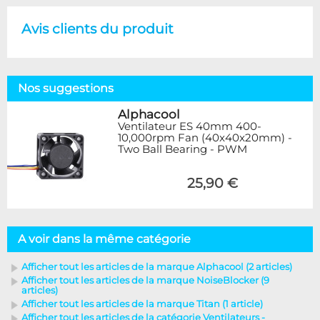
Avis clients du produit
Nos suggestions
Alphacool
Ventilateur ES 40mm 400-
10,000rpm Fan (40x40x20mm) -
Two Ball Bearing - PWM
25,90 €
A voir dans la même catégorie
Afficher tout les articles de la marque Alphacool (2 articles)
Afficher tout les articles de la marque NoiseBlocker (9
articles)
Afficher tout les articles de la marque Titan (1 article)
Afficher tout les articles de la catégorie Ventilateurs -