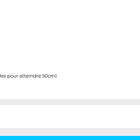
ables pour atteindre 50cm)