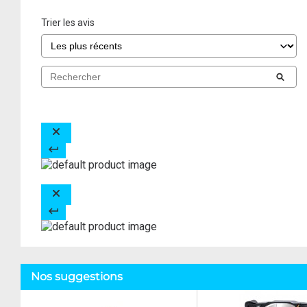
Trier les avis
Nos suggestions