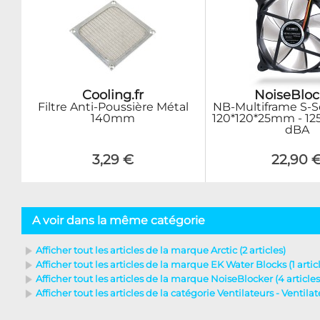
Cooling.fr
NoiseBloc
Filtre Anti-Poussière Métal
NB-Multiframe S-S
140mm
120*120*25mm - 12
dBA
3,29 €
22,90 
A voir dans la même catégorie
Afficher tout les articles de la marque Arctic (2 articles)
Afficher tout les articles de la marque EK Water Blocks (1 artic
Afficher tout les articles de la marque NoiseBlocker (4 articles
Afficher tout les articles de la catégorie Ventilateurs - Ventil